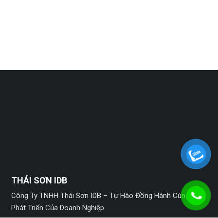
THÁI SƠN IDB
Công Ty TNHH Thái Sơn IDB – Tự Hào Đồng Hành Cùng Sự
Phát Triển Của Doanh Nghiệp