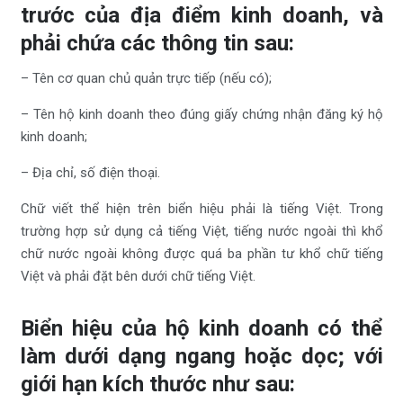
trước của địa điểm kinh doanh, và
phải chứa các thông tin sau:
– Tên cơ quan chủ quản trực tiếp (nếu có);
– Tên hộ kinh doanh theo đúng giấy chứng nhận đăng ký hộ
kinh doanh;
– Địa chỉ, số điện thoại.
Chữ viết thể hiện trên biển hiệu phải là tiếng Việt. Trong
trường hợp sử dụng cả tiếng Việt, tiếng nước ngoài thì khổ
chữ nước ngoài không được quá ba phần tư khổ chữ tiếng
Việt và phải đặt bên dưới chữ tiếng Việt.
Biển hiệu của hộ kinh doanh có thể
làm dưới dạng ngang hoặc dọc; với
giới hạn kích thước như sau: