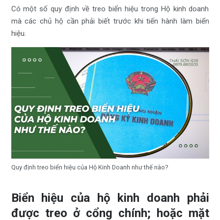
Có một số quy định về treo biển hiệu trong Hộ kinh doanh
mà các chủ hộ cần phải biết trước khi tiến hành làm biển
hiệu.
Quy định treo biển hiệu của Hộ Kinh Doanh như thế nào?
Biển hiệu của hộ kinh doanh phải
được treo ở cổng chính; hoặc mặt