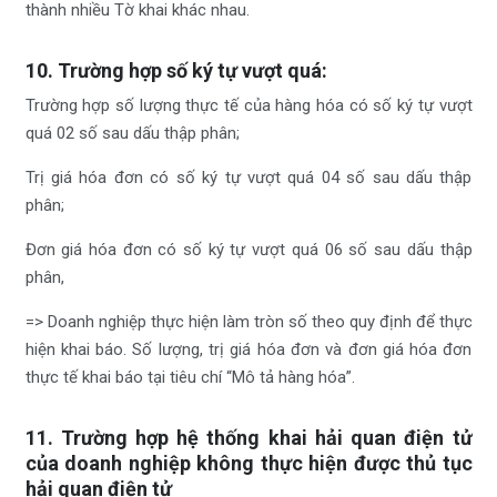
thành nhiều Tờ khai khác nhau.
10. Trường hợp số ký tự vượt quá:
Trường hợp số lượng thực tế của hàng hóa có số ký tự vượt
quá 02 số sau dấu thập phân;
Trị giá hóa đơn có số ký tự vượt quá 04 số sau dấu thập
phân;
Đơn giá hóa đơn có số ký tự vượt quá 06 số sau dấu thập
phân,
=> Doanh nghiệp thực hiện làm tròn số theo quy định để thực
hiện khai báo. Số lượng, trị giá hóa đơn và đơn giá hóa đơn
thực tế khai báo tại tiêu chí “Mô tả hàng hóa”.
11. Trường hợp hệ thống khai hải quan điện tử
của doanh nghiệp không thực hiện được thủ tục
hải quan điện tử