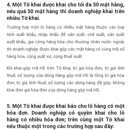
4. Một Tờ khai được khai cho tối đa 50 mặt hàng,
nếu quá 50 mặt hàng thì doanh nghiệp khai trên
nhiều Tờ khai.
Trường hợp một lô hàng có nhiều mặt hàng thuộc các loại
hình xuất khẩu, nhập khẩu để sản xuất; chế xuất, sản xuất
xuất khẩu, gia công hàng hóa cho thương nhân nước ngoài;
thì doanh nghiệp được khai gộp các mặt hàng có cùng mã số
hàng hóa, cùng xuất xứ, cùng thuế suất.
Khi khai gộp mã HS trên Tờ khai, trị giá hóa đơn, trị giá tính
thuế, số lượng của dòng hàng gộp mã HS là tổng trị giá hóa
đơn, trị giá tính thuế, số lượng các dòng hàng đã gộp; không
khai đơn giá hóa đơn của dòng hàng gộp mã HS.
5. Một Tờ khai được khai báo cho lô hàng có một
hóa đơn. Doanh nghiệp có quyền khai cho lô
hàng có nhiều hóa đơn; trên cùng một Tờ khai
nếu thuộc một trong các trường hợp sau đây: