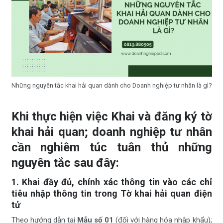
Những nguyên tắc khai hải quan dành cho Doanh nghiệp tư nhân là gì?
Khi thực hiện việc Khai và đăng ký tờ
khai hải quan; doanh nghiệp tư nhân
cần nghiêm túc tuân thủ những
nguyên tắc sau đây:
1. Khai đầy đủ, chính xác thông tin vào các chỉ
tiêu nhập thông tin trong Tờ khai hải quan điện
tử
Theo hướng dẫn tại
Mẫu số 01
(đối với hàng hóa nhập khẩu);