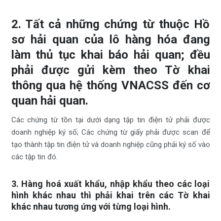
2. Tất cả những chứng từ thuộc Hồ
sơ hải quan của lô hàng hóa đang
làm thủ tục khai báo hải quan; đều
phải được gửi kèm theo Tờ khai
thông qua hệ thống VNACSS đến cơ
quan hải quan.
Các chứng từ tồn tại dưới dạng tập tin điện tử phải được
doanh nghiệp ký số; Các chứng từ giấy phải được scan để
tạo thành tập tin điện tử và doanh nghiệp cũng phải ký số vào
các tập tin đó.
3. Hàng hoá xuất khẩu, nhập khẩu theo các loại
hình khác nhau thì phải khai trên các Tờ khai
khác nhau tương ứng với từng loại hình.