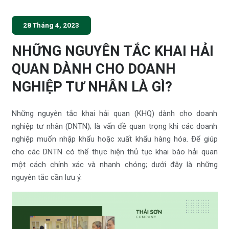
28 Tháng 4, 2023
NHỮNG NGUYÊN TẮC KHAI HẢI
QUAN DÀNH CHO DOANH
NGHIỆP TƯ NHÂN LÀ GÌ?
Những nguyên tắc khai hải quan (KHQ) dành cho doanh
nghiệp tư nhân (DNTN); là vấn đề quan trọng khi các doanh
nghiệp muốn nhập khẩu hoặc xuất khẩu hàng hóa. Để giúp
cho các DNTN có thể thực hiện thủ tục khai báo hải quan
một cách chính xác và nhanh chóng; dưới đây là những
nguyên tắc cần lưu ý.