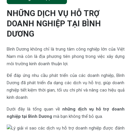
NHỮNG DỊCH VỤ HỖ TRỢ
DOANH NGHIỆP TẠI BÌNH
DƯƠNG
Bình Dương không chỉ là trung tâm công nghiệp lớn của Việt
Nam mà còn là địa phương tiên phong trong việc xây dựng
môi trường kinh doanh thuận lợi.
Để đáp ứng nhu cầu phát triển của các doanh nghiệp, Bình
Dương đã phát triển đa dạng các dịch vụ hỗ trợ, giúp doanh
nghiệp tiết kiệm thời gian, tối ưu chi phí và nâng cao hiệu quả
kinh doanh.
Dưới đây là tổng quan về
những dịch vụ hỗ trợ doanh
nghiệp tại Bình Dương
mà bạn không thể bỏ qua.