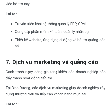
việc hỗ trợ này.
Lợi ích:
Tư vấn triển khai hệ thống quản lý ERP, CRM.
Cung cấp phần mềm kế toán, quản lý nhân sự.
Thiết kế website, ứng dụng di động và hỗ trợ quảng cáo
số.
7. Dịch vụ marketing và quảng cáo
Cạnh tranh ngày càng gia tăng khiến các doanh nghiệp cần
đẩy mạnh hoạt động tiếp thị.
Tại Bình Dương, các dịch vụ marketing giúp doanh nghiệp xây
dựng thương hiệu và tiếp cận khách hàng mục tiêu.
Lợi ích: