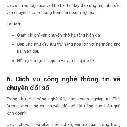
Các dịch vụ logistics và kho bãi tại đây đáp ứng mọi nhu cầu
vận chuyển, lưu trữ hàng hóa của doanh nghiệp.
Lợi ích:
Giảm chi phí vận chuyển nhờ hạ tầng hiện đại.
Đáp ứng nhu cầu lưu trữ hàng hóa lớn với hệ thống kho
bãi hiện đại.
Hỗ trợ thủ tục hải quan và vận tải quốc tế.
6. Dịch vụ công nghệ thông tin và
chuyển đổi số
Trong thời đại công nghệ 4.0, các doanh nghiệp tại Bình
Dương không ngừng chuyển đổi số để nâng cao hiệu quả
kinh doanh.
Các dịch vụ IT và phần mềm đóng vai trò quan trọng trong