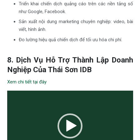
Triển khai chiến dịch quảng cáo trên các nền tảng số
như Google, Facebook.
Sản xuất nội dung marketing chuyên nghiệp: video, bài
viết, hình ảnh.
Đo lường hiệu quả chiến dịch để tối ưu hóa chi phí.
8. Dịch Vụ Hỗ Trợ Thành Lập Doanh
Nghiệp Của Thái Sơn IDB
Xem chi tiết tại đây
Trình
chơi
Video