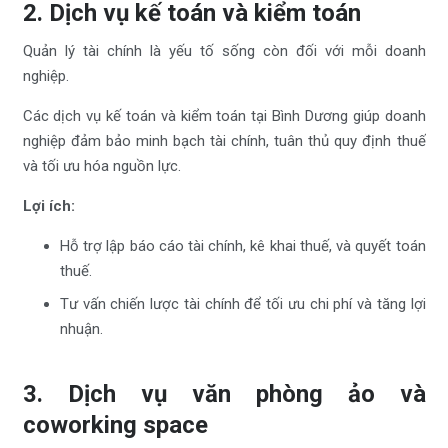
2. Dịch vụ kế toán và kiểm toán
Quản lý tài chính là yếu tố sống còn đối với mỗi doanh
nghiệp.
Các dịch vụ kế toán và kiểm toán tại Bình Dương giúp doanh
nghiệp đảm bảo minh bạch tài chính, tuân thủ quy định thuế
và tối ưu hóa nguồn lực.
Lợi ích:
Hỗ trợ lập báo cáo tài chính, kê khai thuế, và quyết toán
thuế.
Tư vấn chiến lược tài chính để tối ưu chi phí và tăng lợi
nhuận.
3. Dịch vụ văn phòng ảo và
coworking space