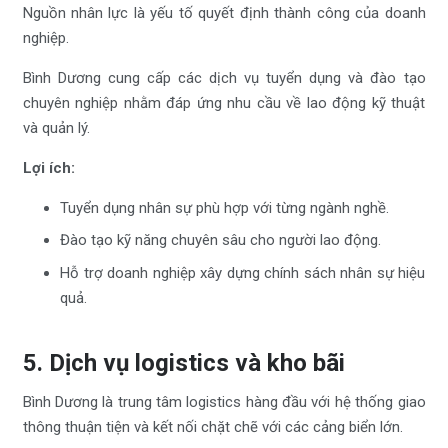
Nguồn nhân lực là yếu tố quyết định thành công của doanh
nghiệp.
Bình Dương cung cấp các dịch vụ tuyển dụng và đào tạo
chuyên nghiệp nhằm đáp ứng nhu cầu về lao động kỹ thuật
và quản lý.
Lợi ích:
Tuyển dụng nhân sự phù hợp với từng ngành nghề.
Đào tạo kỹ năng chuyên sâu cho người lao động.
Hỗ trợ doanh nghiệp xây dựng chính sách nhân sự hiệu
quả.
5. Dịch vụ logistics và kho bãi
Bình Dương là trung tâm logistics hàng đầu với hệ thống giao
thông thuận tiện và kết nối chặt chẽ với các cảng biển lớn.