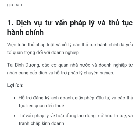
1. Dịch vụ tư vấn pháp lý và thủ tục
hành chính
Việc tuân thủ pháp luật và xử lý các thủ tục hành chính là yếu
tố quan trọng đối với doanh nghiệp.
Tại Bình Dương, các cơ quan nhà nước và doanh nghiệp tư
nhân cung cấp dịch vụ hỗ trợ pháp lý chuyên nghiệp.
Lợi ích:
Hỗ trợ đăng ký kinh doanh, giấy phép đầu tư, và các thủ
tục liên quan đến thuế.
Tư vấn pháp lý về hợp đồng lao động, sở hữu trí tuệ, và
tranh chấp kinh doanh.