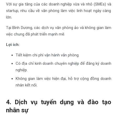
Với sự gia tăng của các doanh nghiệp vừa và nhỏ (SMEs) và
startup, nhu cầu về văn phòng làm việc linh hoạt ngày càng
lớn.
Tại Bình Dương, các dịch vụ văn phòng ảo và không gian làm
việc chung đã phát triển mạnh mẽ.
Lợi ích:
Tiết kiệm chi phí vận hành văn phòng.
Có địa chỉ kinh doanh chuyên nghiệp để đăng ký doanh
nghiệp.
Không gian làm việc hiện đại, hỗ trợ cộng đồng doanh
nhân kết nối.
4. Dịch vụ tuyển dụng và đào tạo
nhân sự