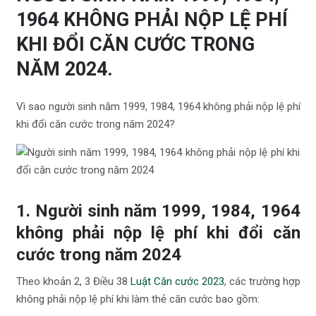
1964 KHÔNG PHẢI NỘP LỆ PHÍ
KHI ĐỔI CĂN CƯỚC TRONG
NĂM 2024.
Vì sao người sinh năm 1999, 1984, 1964 không phải nộp lệ phí
khi đổi căn cước trong năm 2024?
1. Người sinh năm 1999, 1984, 1964
không phải nộp lệ phí khi đổi căn
cước trong năm 2024
Theo khoản 2, 3 Điều 38
Luật Căn cước 2023
, các trường hợp
không phải nộp lệ phí khi làm thẻ căn cước bao gồm: