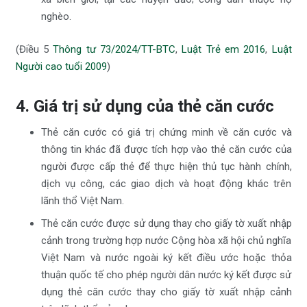
nghèo.
(Điều 5
Thông tư 73/2024/TT-BTC
,
Luật Trẻ em 2016
,
Luật
Người cao tuổi 2009
)
4. Giá trị sử dụng của thẻ căn cước
Thẻ căn cước có giá trị chứng minh về căn cước và
thông tin khác đã được tích hợp vào thẻ căn cước của
người được cấp thẻ để thực hiện thủ tục hành chính,
dịch vụ công, các giao dịch và hoạt động khác trên
lãnh thổ Việt Nam.
Thẻ căn cước được sử dụng thay cho giấy tờ xuất nhập
cảnh trong trường hợp nước Cộng hòa xã hội chủ nghĩa
Việt Nam và nước ngoài ký kết điều ước hoặc thỏa
thuận quốc tế cho phép người dân nước ký kết được sử
dụng thẻ căn cước thay cho giấy tờ xuất nhập cảnh