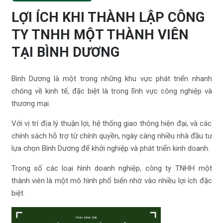
LỢI ÍCH KHI THÀNH LẬP CÔNG
TY TNHH MỘT THÀNH VIÊN
TẠI BÌNH DƯƠNG
Bình Dương là một trong những khu vực phát triển nhanh
chóng về kinh tế, đặc biệt là trong lĩnh vực công nghiệp và
thương mại.
Với vị trí địa lý thuận lợi, hệ thống giao thông hiện đại, và các
chính sách hỗ trợ từ chính quyền, ngày càng nhiều nhà đầu tư
lựa chọn Bình Dương để khởi nghiệp và phát triển kinh doanh.
Trong số các loại hình doanh nghiệp, công ty TNHH một
thành viên là một mô hình phổ biến nhờ vào nhiều lợi ích đặc
biệt.