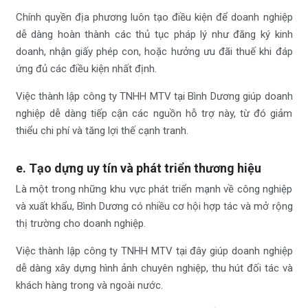
Chính quyền địa phương luôn tạo điều kiện để doanh nghiệp
dễ dàng hoàn thành các thủ tục pháp lý như đăng ký kinh
doanh, nhận giấy phép con, hoặc hưởng ưu đãi thuế khi đáp
ứng đủ các điều kiện nhất định.
Việc thành lập công ty TNHH MTV tại Bình Dương giúp doanh
nghiệp dễ dàng tiếp cận các nguồn hỗ trợ này, từ đó giảm
thiểu chi phí và tăng lợi thế cạnh tranh.
e. Tạo dựng uy tín và phát triển thương hiệu
Là một trong những khu vực phát triển mạnh về công nghiệp
và xuất khẩu, Bình Dương có nhiều cơ hội hợp tác và mở rộng
thị trường cho doanh nghiệp.
Việc thành lập công ty TNHH MTV tại đây giúp doanh nghiệp
dễ dàng xây dựng hình ảnh chuyên nghiệp, thu hút đối tác và
khách hàng trong và ngoài nước.