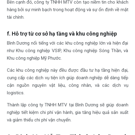
Bên cạnh đó, công ty TNHH MTV còn tạo niềm tin cho khách
hàng bởi sự minh bạch trong hoạt động và sự ổn định về mặt
tài chính.
f. Hỗ trợ từ cơ sở hạ tầng và khu công nghiệp
Bình Dương nổi tiếng với các khu công nghiệp lớn và hiện đại
như Khu công nghiệp VSIP, Khu công nghiệp Sóng Thần, và
Khu công nghiệp Mỹ Phước.
Các khu công nghiệp này đều được đầu tư hạ tầng hiện đại,
cung cấp các dịch vụ tiện ích giúp doanh nghiệp dễ dàng tiếp
cận nguồn nguyên vật liệu, công nhân, và các dịch vụ
logistics.
Thành lập công ty TNHH MTV tại Bình Dương sẽ giúp doanh
nghiệp tiết kiệm chi phí vận hành, gia tăng hiệu quả sản xuất
và giảm thiểu chi phí vận chuyển.