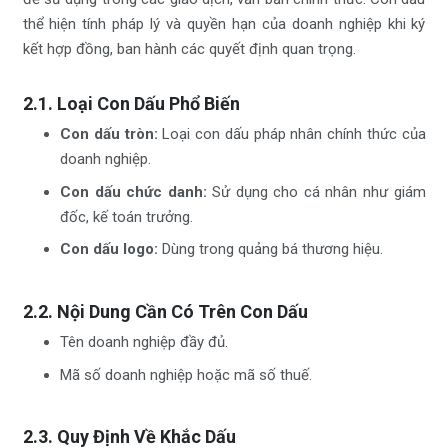
thể hiện tính pháp lý và quyền hạn của doanh nghiệp khi ký
kết hợp đồng, ban hành các quyết định quan trọng.
2.1. Loại Con Dấu Phổ Biến
Con dấu tròn:
Loại con dấu pháp nhân chính thức của
doanh nghiệp.
Con dấu chức danh:
Sử dụng cho cá nhân như giám
đốc, kế toán trưởng.
Con dấu logo:
Dùng trong quảng bá thương hiệu.
2.2. Nội Dung Cần Có Trên Con Dấu
Tên doanh nghiệp đầy đủ.
Mã số doanh nghiệp hoặc mã số thuế.
2.3. Quy Định Về Khắc Dấu