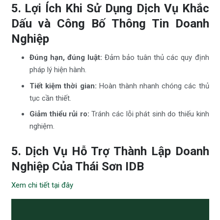
5. Lợi Ích Khi Sử Dụng Dịch Vụ Khắc
Dấu và Công Bố Thông Tin Doanh
Nghiệp
Đúng hạn, đúng luật:
Đảm bảo tuân thủ các quy định
pháp lý hiện hành.
Tiết kiệm thời gian:
Hoàn thành nhanh chóng các thủ
tục cần thiết.
Giảm thiểu rủi ro:
Tránh các lỗi phát sinh do thiếu kinh
nghiệm.
5. Dịch Vụ Hỗ Trợ Thành Lập Doanh
Nghiệp Của Thái Sơn IDB
Xem chi tiết tại đây
Trình
chơi