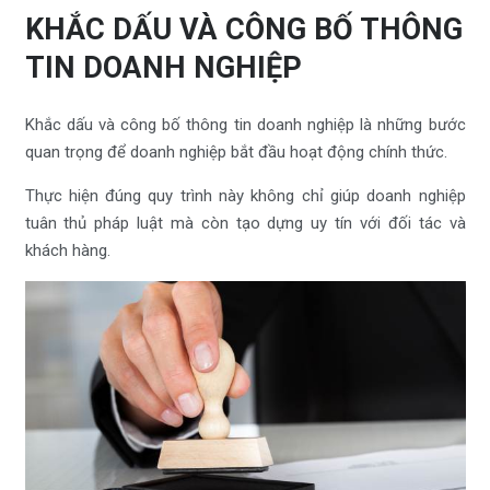
KHẮC DẤU VÀ CÔNG BỐ THÔNG
TIN DOANH NGHIỆP
Khắc dấu và công bố thông tin doanh nghiệp là những bước
quan trọng để doanh nghiệp bắt đầu hoạt động chính thức.
Thực hiện đúng quy trình này không chỉ giúp doanh nghiệp
tuân thủ pháp luật mà còn tạo dựng uy tín với đối tác và
khách hàng.