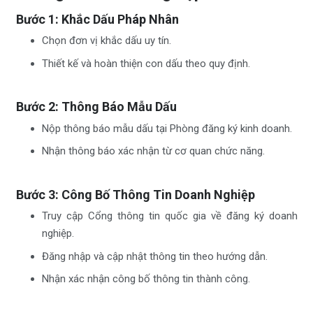
Bước 1: Khắc Dấu Pháp Nhân
Chọn đơn vị khắc dấu uy tín.
Thiết kế và hoàn thiện con dấu theo quy định.
Bước 2: Thông Báo Mẫu Dấu
Nộp thông báo mẫu dấu tại Phòng đăng ký kinh doanh.
Nhận thông báo xác nhận từ cơ quan chức năng.
Bước 3: Công Bố Thông Tin Doanh Nghiệp
Truy cập Cổng thông tin quốc gia về đăng ký doanh
nghiệp.
Đăng nhập và cập nhật thông tin theo hướng dẫn.
Nhận xác nhận công bố thông tin thành công.