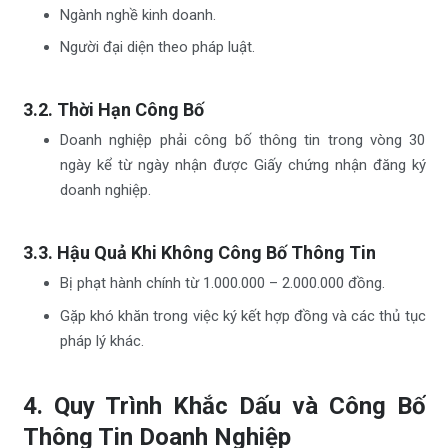
Ngành nghề kinh doanh.
Người đại diện theo pháp luật.
3.2. Thời Hạn Công Bố
Doanh nghiệp phải công bố thông tin trong vòng 30
ngày kể từ ngày nhận được Giấy chứng nhận đăng ký
doanh nghiệp.
3.3. Hậu Quả Khi Không Công Bố Thông Tin
Bị phạt hành chính từ 1.000.000 – 2.000.000 đồng.
Gặp khó khăn trong việc ký kết hợp đồng và các thủ tục
pháp lý khác.
4. Quy Trình Khắc Dấu và Công Bố
Thông Tin Doanh Nghiệp