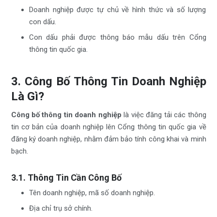
Doanh nghiệp được tự chủ về hình thức và số lượng
con dấu.
Con dấu phải được thông báo mẫu dấu trên Cổng
thông tin quốc gia.
3. Công Bố Thông Tin Doanh Nghiệp
Là Gì?
Công bố thông tin doanh nghiệp
là việc đăng tải các thông
tin cơ bản của doanh nghiệp lên Cổng thông tin quốc gia về
đăng ký doanh nghiệp, nhằm đảm bảo tính công khai và minh
bạch.
3.1. Thông Tin Cần Công Bố
Tên doanh nghiệp, mã số doanh nghiệp.
Địa chỉ trụ sở chính.