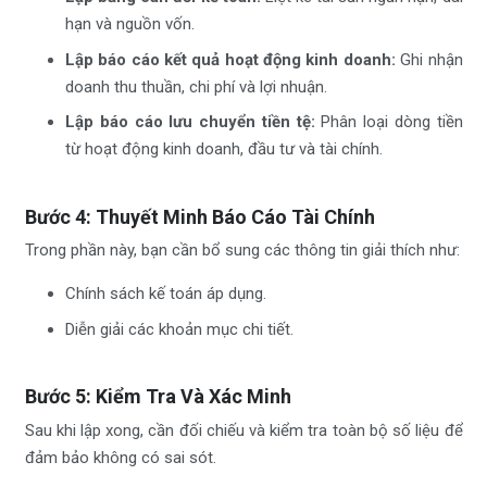
hạn và nguồn vốn.
Lập báo cáo kết quả hoạt động kinh doanh:
Ghi nhận
doanh thu thuần, chi phí và lợi nhuận.
Lập báo cáo lưu chuyển tiền tệ:
Phân loại dòng tiền
từ hoạt động kinh doanh, đầu tư và tài chính.
Bước 4: Thuyết Minh Báo Cáo Tài Chính
Trong phần này, bạn cần bổ sung các thông tin giải thích như:
Chính sách kế toán áp dụng.
Diễn giải các khoản mục chi tiết.
Bước 5: Kiểm Tra Và Xác Minh
Sau khi lập xong, cần đối chiếu và kiểm tra toàn bộ số liệu để
đảm bảo không có sai sót.