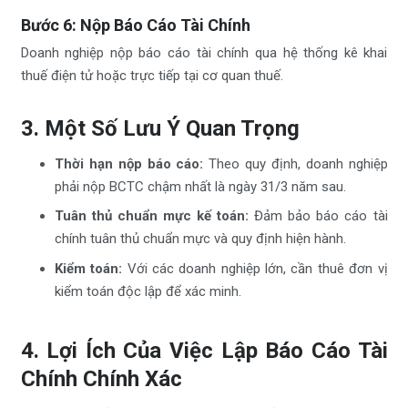
Bước 6: Nộp Báo Cáo Tài Chính
Doanh nghiệp nộp báo cáo tài chính qua hệ thống kê khai
thuế điện tử hoặc trực tiếp tại cơ quan thuế.
3. Một Số Lưu Ý Quan Trọng
Thời hạn nộp báo cáo:
Theo quy định, doanh nghiệp
phải nộp BCTC chậm nhất là ngày 31/3 năm sau.
Tuân thủ chuẩn mực kế toán:
Đảm bảo báo cáo tài
chính tuân thủ chuẩn mực và quy định hiện hành.
Kiểm toán:
Với các doanh nghiệp lớn, cần thuê đơn vị
kiểm toán độc lập để xác minh.
4. Lợi Ích Của Việc Lập Báo Cáo Tài
Chính Chính Xác