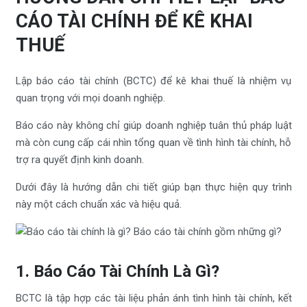
CÁO TÀI CHÍNH ĐỂ KÊ KHAI
THUẾ
Lập báo cáo tài chính (BCTC) để kê khai thuế là nhiệm vụ
quan trọng với mọi doanh nghiệp.
Báo cáo này không chỉ giúp doanh nghiệp tuân thủ pháp luật
mà còn cung cấp cái nhìn tổng quan về tình hình tài chính, hỗ
trợ ra quyết định kinh doanh.
Dưới đây là hướng dẫn chi tiết giúp bạn thực hiện quy trình
này một cách chuẩn xác và hiệu quả.
1. Báo Cáo Tài Chính Là Gì?
BCTC là tập hợp các tài liệu phản ánh tình hình tài chính, kết