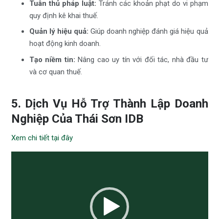
Tuân thủ pháp luật:
Tránh các khoản phạt do vi phạm
quy định kê khai thuế.
Quản lý hiệu quả:
Giúp doanh nghiệp đánh giá hiệu quả
hoạt động kinh doanh.
Tạo niềm tin:
Nâng cao uy tín với đối tác, nhà đầu tư
và cơ quan thuế.
5. Dịch Vụ Hỗ Trợ Thành Lập Doanh
Nghiệp Của Thái Sơn IDB
Xem chi tiết tại đây
Trình
chơi
Video