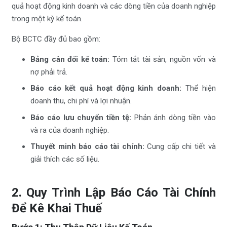
quả hoạt động kinh doanh và các dòng tiền của doanh nghiệp
trong một kỳ kế toán.
Bộ BCTC đầy đủ bao gồm:
Bảng cân đối kế toán:
Tóm tắt tài sản, nguồn vốn và
nợ phải trả.
Báo cáo kết quả hoạt động kinh doanh:
Thể hiện
doanh thu, chi phí và lợi nhuận.
Báo cáo lưu chuyển tiền tệ:
Phản ánh dòng tiền vào
và ra của doanh nghiệp.
Thuyết minh báo cáo tài chính:
Cung cấp chi tiết và
giải thích các số liệu.
2. Quy Trình Lập Báo Cáo Tài Chính
Để Kê Khai Thuế