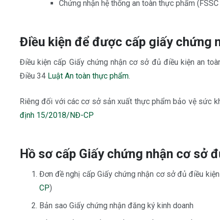
Chứng nhận hệ thống an toàn thực phẩm (FSSC 
Điều kiện để được cấp giấy chứng
Điều kiện cấp Giấy chứng nhận cơ sở đủ điều kiện an toà
Điều 34
Luật An toàn thực phẩm
.
Riêng đối với các cơ sở sản xuất thực phẩm bảo vệ sức kh
định 15/2018/NĐ-CP
Hồ sơ cấp Giấy chứng nhận cơ sở đ
Đơn đề nghị cấp Giấy chứng nhận cơ sở đủ điều kiệ
CP
)
Bản sao Giấy chứng nhận đăng ký kinh doanh