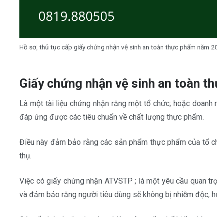
Hồ sơ, thủ tục cấp giấy chứng nhận vệ sinh an toàn thực phẩm năm 
Giấy chứng nhận vệ sinh an toàn th
Là một tài liệu chứng nhận rằng một tổ chức; hoặc doanh 
đáp ứng được các tiêu chuẩn về chất lượng thực phẩm.
Điều này đảm bảo rằng các sản phẩm thực phẩm của tổ chứ
thụ.
Việc có giấy chứng nhận ATVSTP ; là một yêu cầu quan trọ
và đảm bảo rằng người tiêu dùng sẽ không bị nhiễm độc; 