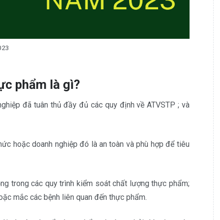
2023
ực phẩm là gì?
nghiệp đã tuân thủ đầy đủ các quy định về ATVSTP ; và
c hoặc doanh nghiệp đó là an toàn và phù hợp để tiêu
ng trong các quy trình kiểm soát chất lượng thực phẩm;
hoặc mắc các bệnh liên quan đến thực phẩm.