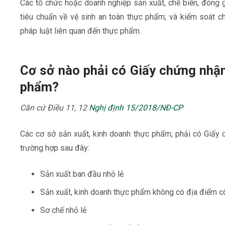
Các tổ chức hoặc doanh nghiệp sản xuất, chế biến, đóng 
tiêu chuẩn về vệ sinh an toàn thực phẩm; và kiểm soát c
pháp luật liên quan đến thực phẩm.
Cơ sở nào phải có Giấy chứng nhận
phẩm?
Căn cứ Điều 11, 12
Nghị định 15/2018/NĐ-CP
Các cơ sở sản xuất, kinh doanh thực phẩm; phải có Giấy
trường hợp sau đây:
Sản xuất ban đầu nhỏ lẻ
Sản xuất, kinh doanh thực phẩm không có địa điểm c
Sơ chế nhỏ lẻ