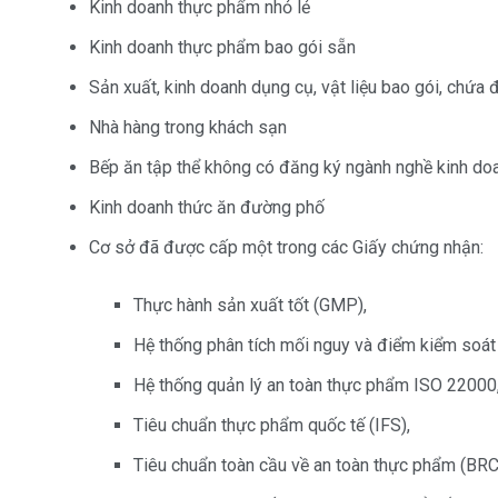
Kinh doanh thực phẩm nhỏ lẻ
Kinh doanh thực phẩm bao gói sẵn
Sản xuất, kinh doanh dụng cụ, vật liệu bao gói, chứ
Nhà hàng trong khách sạn
Bếp ăn tập thể không có đăng ký ngành nghề kinh d
Kinh doanh thức ăn đường phố
Cơ sở đã được cấp một trong các Giấy chứng nhận:
Thực hành sản xuất tốt (GMP),
Hệ thống phân tích mối nguy và điểm kiểm soát
Hệ thống quản lý an toàn thực phẩm ISO 22000
Tiêu chuẩn thực phẩm quốc tế (IFS),
Tiêu chuẩn toàn cầu về an toàn thực phẩm (BRC