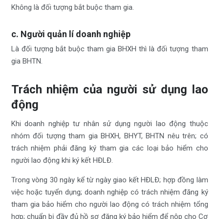
Không là đối tượng bắt buộc tham gia.
c. Người quản lí doanh nghiệp
Là đối tượng bắt buộc tham gia BHXH thì là đối tượng tham
gia BHTN.
Trách nhiệm của người sử dụng lao
động
Khi doanh nghiệp tư nhân sử dụng người lao động thuộc
nhóm đối tượng tham gia BHXH, BHYT, BHTN nêu trên; có
trách nhiệm phải đăng ký tham gia các loại bảo hiểm cho
người lao động khi ký kết HĐLĐ.
Trong vòng 30 ngày kể từ ngày giao kết HĐLĐ; hợp đồng làm
việc hoặc tuyển dụng; doanh nghiệp có trách nhiệm đăng ký
tham gia bảo hiểm cho người lao động có trách nhiệm tổng
hợp; chuẩn bị đầy đủ hồ sơ đăng ký bảo hiểm để nộp cho Cơ