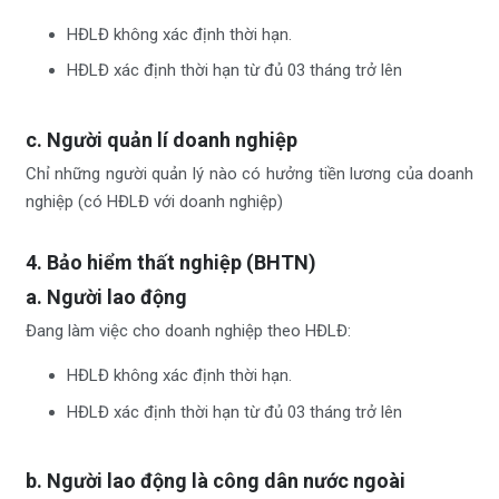
HĐLĐ không xác định thời hạn.
HĐLĐ xác định thời hạn từ đủ 03 tháng trở lên
c. Người quản lí doanh nghiệp
Chỉ những người quản lý nào có hưởng tiền lương của doanh
nghiệp (có HĐLĐ với doanh nghiệp)
4. Bảo hiểm thất nghiệp (BHTN)
a. Người lao động
Đang làm việc cho doanh nghiệp theo HĐLĐ:
HĐLĐ không xác định thời hạn.
HĐLĐ xác định thời hạn từ đủ 03 tháng trở lên
b. Người lao động là công dân nước ngoài