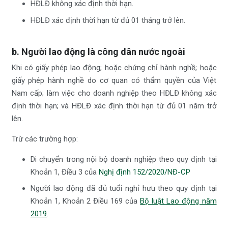
HĐLĐ không xác định thời hạn.
HĐLĐ xác định thời hạn từ đủ 01 tháng trở lên.
b. Người lao động là công dân nước ngoài
Khi có giấy phép lao động; hoặc chứng chỉ hành nghề; hoặc
giấy phép hành nghề do cơ quan có thẩm quyền của Việt
Nam cấp; làm việc cho doanh nghiệp theo HĐLĐ không xác
định thời hạn; và HĐLĐ xác định thời hạn từ đủ 01 năm trở
lên.
Trừ các trường hợp:
Di chuyển trong nội bộ doanh nghiệp theo quy định tại
Khoản 1, Điều 3 của
Nghị định 152/2020/NĐ-CP
Người lao động đã đủ tuổi nghỉ hưu theo quy định tại
Khoản 1, Khoản 2 Điều 169 của
Bộ luật Lao động năm
2019
.