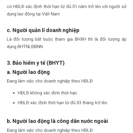
có HĐLĐ xác định thời hạn từ đủ 01 năm trở lên với người sử
dụng lao động tại Việt Nam
c. Người quản lí doanh nghiệp
Là đối tượng bắt buộc tham gia BHXH thì là đối tượng áp
dụng BHTNLĐBNN.
3. Bảo hiểm y tế (BHYT)
a. Người lao động
Đang làm việc cho doanh nghiệp theo HĐLĐ:
HĐLĐ không xác định thời hạn.
HĐLĐ xác định thời hạn từ đủ 03 tháng trở lên.
b. Người lao động là công dân nước ngoài
Đang làm việc cho doanh nghiệp theo HĐLĐ: