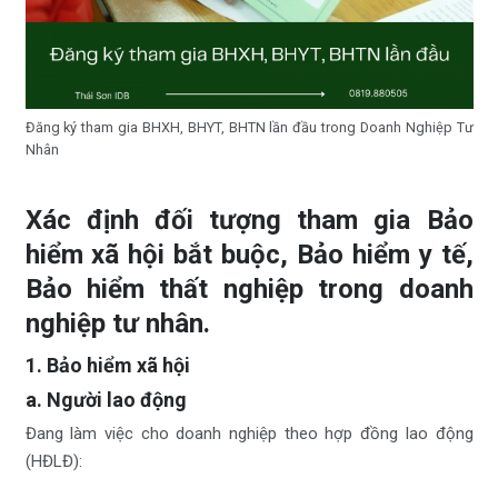
Đăng ký tham gia BHXH, BHYT, BHTN lần đầu trong Doanh Nghiệp Tư
Nhân
Xác định đối tượng tham gia Bảo
hiểm xã hội bắt buộc, Bảo hiểm y tế,
Bảo hiểm thất nghiệp trong doanh
nghiệp tư nhân.
1. Bảo hiểm xã hội
a. Người lao động
Đang làm việc cho doanh nghiệp theo hợp đồng lao động
(HĐLĐ):