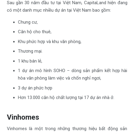
Sau gần 30 năm đầu tư tại Việt Nam, CapitaLand hiện đang
có một danh mục nhiều dự án tại Việt Nam bao gồm:
Chung cư,
Căn hộ cho thuê,
Khu phức hợp và khu văn phòng,
Thương mại.
1 khu bán lẻ,
1 dự án mô hình SOHO – dòng sản phẩm kết hợp hài
hòa văn phòng làm việc và chốn nghỉ ngơi,
3 dự án phức hợp
Hơn 13.000 căn hộ chất lượng tại 17 dự án nhà ở.
Vinhomes
Vinhomes là một trong những thương hiệu bất động sản