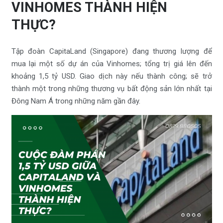
VINHOMES THÀNH HIỆN
THỰC?
Tập đoàn CapitaLand (Singapore) đang thương lượng để
mua lại một số dự án của Vinhomes; tổng trị giá lên đến
khoảng 1,5 tỷ USD. Giao dịch này nếu thành công; sẽ trở
thành một trong những thương vụ bất động sản lớn nhất tại
Đông Nam Á trong những năm gần đây.