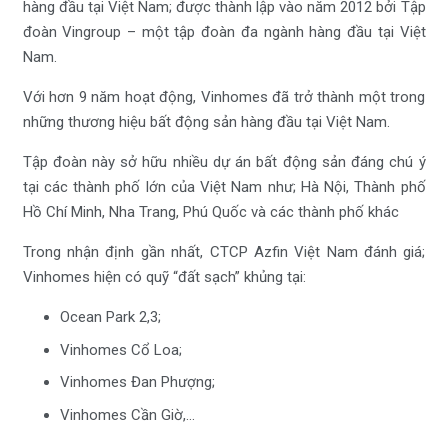
hàng đầu tại Việt Nam; được thành lập vào năm 2012 bởi Tập
đoàn Vingroup – một tập đoàn đa ngành hàng đầu tại Việt
Nam.
Với hơn 9 năm hoạt động, Vinhomes đã trở thành một trong
những thương hiệu bất động sản hàng đầu tại Việt Nam.
Tập đoàn này sở hữu nhiều dự án bất động sản đáng chú ý
tại các thành phố lớn của Việt Nam như; Hà Nội, Thành phố
Hồ Chí Minh, Nha Trang, Phú Quốc và các thành phố khác
Trong nhận định gần nhất, CTCP Azfin Việt Nam đánh giá;
Vinhomes hiện có quỹ “đất sạch” khủng tại:
Ocean Park 2,3;
Vinhomes Cổ Loa;
Vinhomes Đan Phượng;
Vinhomes Cần Giờ,…