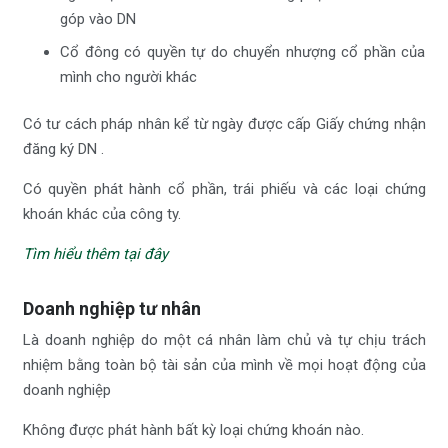
góp vào DN
Cổ đông có quyền tự do chuyển nhượng cổ phần của
mình cho người khác
Có tư cách pháp nhân kể từ ngày được cấp Giấy chứng nhận
đăng ký DN .
Có quyền phát hành cổ phần, trái phiếu và các loại chứng
khoán khác của công ty.
Tìm hiểu thêm tại đây
Doanh nghiệp tư nhân
Là doanh nghiệp do một cá nhân làm chủ và tự chịu trách
nhiệm bằng toàn bộ tài sản của mình về mọi hoạt động của
doanh nghiệp
Không được phát hành bất kỳ loại chứng khoán nào.