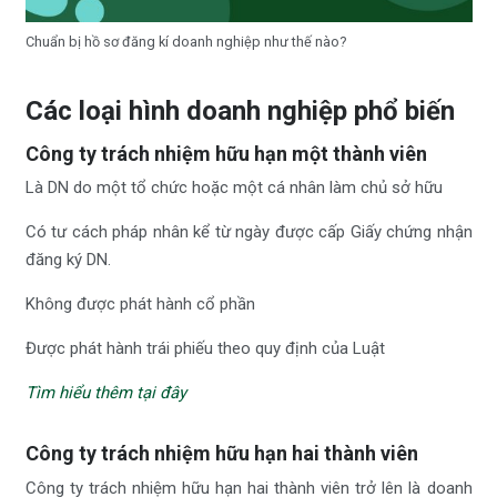
Chuẩn bị hồ sơ đăng kí doanh nghiệp như thế nào?
Các loại hình doanh nghiệp phổ biến
Công ty trách nhiệm hữu hạn một thành viên
Là DN do một tổ chức hoặc một cá nhân làm chủ sở hữu
Có tư cách pháp nhân kể từ ngày được cấp Giấy chứng nhận
đăng ký DN.
Không được phát hành cổ phần
Được phát hành trái phiếu theo quy định của Luật
Tìm hiểu thêm tại đây
Công ty trách nhiệm hữu hạn hai thành viên
Công ty trách nhiệm hữu hạn hai thành viên trở lên là doanh