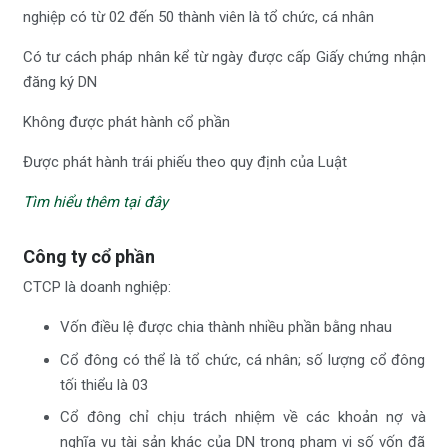
nghiệp có từ 02 đến 50 thành viên là tổ chức, cá nhân
Có tư cách pháp nhân kể từ ngày được cấp Giấy chứng nhận
đăng ký DN
Không được phát hành cổ phần
Được phát hành trái phiếu theo quy định của Luật
Tìm hiểu thêm tại đây
Công ty cổ phần
CTCP là doanh nghiệp:
Vốn điều lệ được chia thành nhiều phần bằng nhau
Cổ đông có thể là tổ chức, cá nhân; số lượng cổ đông
tối thiểu là 03
Cổ đông chỉ chịu trách nhiệm về các khoản nợ và
nghĩa vụ tài sản khác của DN trong phạm vi số vốn đã