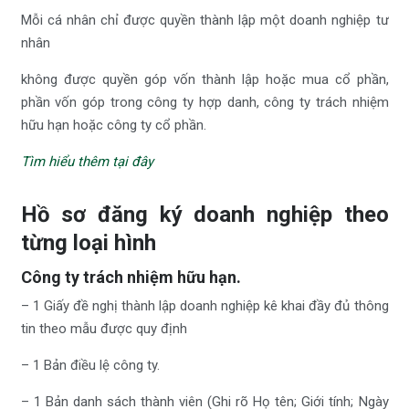
Mỗi cá nhân chỉ được quyền thành lập một doanh nghiệp tư
nhân
không được quyền góp vốn thành lập hoặc mua cổ phần,
phần vốn góp trong công ty hợp danh, công ty trách nhiệm
hữu hạn hoặc công ty cổ phần.
Tìm hiểu thêm tại đây
Hồ sơ đăng ký doanh nghiệp theo
từng loại hình
Công ty trách nhiệm hữu hạn
.
– 1 Giấy đề nghị thành lập doanh nghiệp kê khai đầy đủ thông
tin theo mẫu được quy định
– 1 Bản điều lệ công ty.
– 1 Bản danh sách thành viên (Ghi rõ Họ tên; Giới tính; Ngày