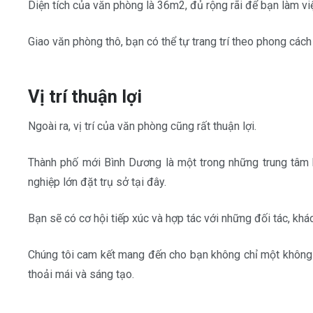
Diện tích của văn phòng là 36m2, đủ rộng rãi để bạn làm vi
Giao văn phòng thô, bạn có thể tự trang trí theo phong cách
Vị trí thuận lợi
Ngoài ra, vị trí của văn phòng cũng rất thuận lợi.
Thành phố mới Bình Dương là một trong những trung tâm ki
nghiệp lớn đặt trụ sở tại đây.
Bạn sẽ có cơ hội tiếp xúc và hợp tác với những đối tác, khá
Chúng tôi cam kết mang đến cho bạn không chỉ một không 
thoải mái và sáng tạo.