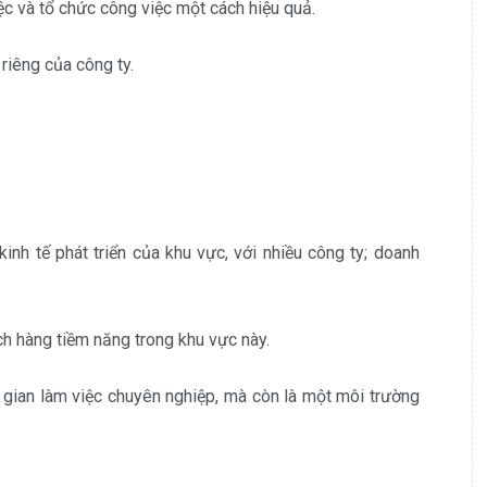
ệc và tổ chức công việc một cách hiệu quả.
 riêng của công ty.
nh tế phát triển của khu vực, với nhiều công ty; doanh
ch hàng tiềm năng trong khu vực này.
gian làm việc chuyên nghiệp, mà còn là một môi trường