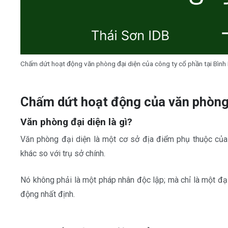
Chấm dứt hoạt động văn phòng đại diện của công ty cổ phần tại Bìn
Chấm dứt hoạt động của văn phòng
Văn phòng đại diện là gì?
Văn phòng đại diện là một cơ sở địa điểm phụ thuộc củ
khác so với trụ sở chính.
Nó không phải là một pháp nhân độc lập; mà chỉ là một đạ
động nhất định.