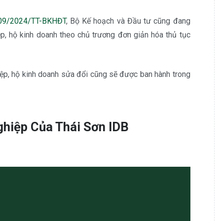
 09/2024/TT-BKHĐT
, Bộ Kế hoạch và Đầu tư cũng đang
p, hộ kinh doanh theo chủ trương đơn giản hóa thủ tục
ệp, hộ kinh doanh sửa đổi cũng sẽ được ban hành trong
ghiệp Của Thái Sơn IDB