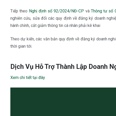
Tiếp theo
Nghị định số 92/2024/NĐ-CP
và
Thông tư số
nghiên cứu, sửa đổi các quy định về đăng ký doanh nghiệ
hành chính, cắt giảm thông tin cá nhân phải kê khai
Theo dự kiến, các văn bản quy định về đăng ký doanh nghi
thời gian tới.
Dịch Vụ Hỗ Trợ Thành Lập Doanh N
Xem chi tiết tại đây
Trình
chơi
Video