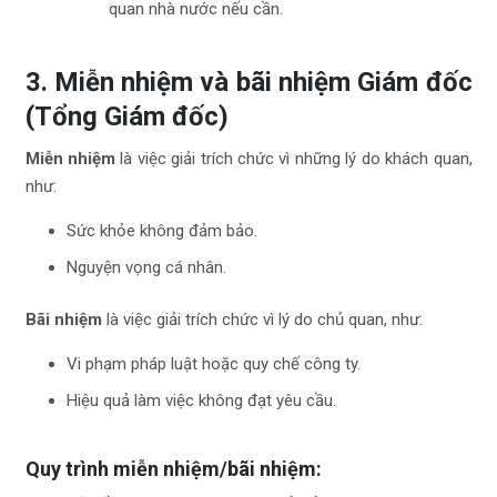
quan nhà nước nếu cần.
3. Miễn nhiệm và bãi nhiệm Giám đốc
(Tổng Giám đốc)
Miễn nhiệm
là việc giải trích chức vì những lý do khách quan,
như:
Sức khỏe không đảm bảo.
Nguyện vọng cá nhân.
Bãi nhiệm
là việc giải trích chức vì lý do chủ quan, như:
Vi phạm pháp luật hoặc quy chế công ty.
Hiệu quả làm việc không đạt yêu cầu.
Quy trình miễn nhiệm/bãi nhiệm
: