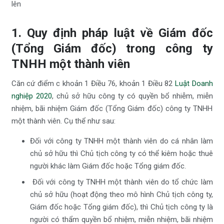
1. Quy định pháp luật về Giám đốc
(Tổng Giám đốc) trong công ty
TNHH một thành viên
Căn cứ điểm c khoản 1 Điều 76, khoản 1 Điều 82
Luật Doanh
nghiệp 2020
, chủ sở hữu công ty có quyền bổ nhiễm, miễn
nhiệm, bãi nhiệm Giám đốc (Tổng Giám đốc) công ty TNHH
một thành viên. Cụ thể như sau:
Đối với công ty TNHH một thành viên do cá nhân làm
chủ sở hữu thì Chủ tịch công ty có thể kiêm hoặc thuê
người khác làm Giám đốc hoặc Tổng giám đốc.
Đối với công ty TNHH một thành viên do tổ chức làm
chủ sở hữu (hoạt động theo mô hình Chủ tịch công ty,
Giám đốc hoặc Tổng giám đốc), thì Chủ tịch công ty là
người có thẩm quyền bổ nhiệm, miễn nhiệm, bãi nhiệm