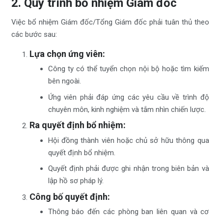
2. Quy trình bổ nhiệm Giám đốc
Việc bổ nhiệm Giám đốc/Tổng Giám đốc phải tuân thủ theo
các bước sau:
Lựa chọn ứng viên
:
Công ty có thể tuyển chọn nội bộ hoặc tìm kiếm
bên ngoài.
Ứng viên phải đáp ứng các yêu cầu về trình độ
chuyên môn, kinh nghiệm và tắm nhìn chiến lược.
Ra quyết định bổ nhiệm
:
Hội đồng thành viên hoặc chủ sở hữu thông qua
quyết định bổ nhiệm.
Quyết định phải được ghi nhận trong biên bản và
lập hồ sơ pháp lý.
Công bố quyết định
:
Thông báo đến các phòng ban liên quan và cơ