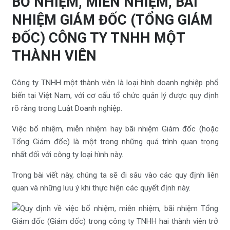
BỔ NHIỆM, MIỄN NHIỆM, BÃI
NHIỆM GIÁM ĐỐC (TỔNG GIÁM
ĐỐC) CÔNG TY TNHH MỘT
THÀNH VIÊN
Công ty TNHH một thành viên là loại hình doanh nghiệp phổ
biến tại Việt Nam, với cơ cấu tổ chức quản lý được quy định
rõ ràng trong Luật Doanh nghiệp.
Việc bổ nhiệm, miễn nhiệm hay bãi nhiệm Giám đốc (hoặc
Tổng Giám đốc) là một trong những quá trình quan trọng
nhất đối với công ty loại hình này.
Trong bài viết này, chúng ta sẽ đi sâu vào các quy định liên
quan và những lưu ý khi thực hiện các quyết định này.