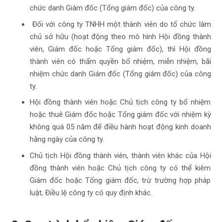
chức danh Giám đốc (Tổng giám đốc) của công ty.
Đối với công ty TNHH một thành viên do tổ chức làm
chủ sở hữu (hoạt động theo mô hình Hội đồng thành
viên, Giám đốc hoặc Tổng giám đốc), thì Hội đồng
thành viên có thẩm quyền bổ nhiệm, miễn nhiệm, bãi
nhiệm chức danh Giám đốc (Tổng giám đốc) của công
ty.
Hội đồng thành viên hoặc Chủ tịch công ty bổ nhiệm
hoặc thuê Giám đốc hoặc Tổng giám đốc với nhiệm kỳ
không quá 05 năm để điều hành hoạt động kinh doanh
hằng ngày của công ty.
Chủ tịch Hội đồng thành viên, thành viên khác của Hội
đồng thành viên hoặc Chủ tịch công ty có thể kiêm
Giám đốc hoặc Tổng giám đốc, trừ trường hợp pháp
luật, Điều lệ công ty có quy định khác.