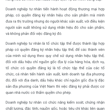
Doanh nghiệp tư nhân tiến hành hoạt động thương mại hợp
pháp; có quyền đăng ký nhãn hiệu cho sản phẩm mà mình
đưa ra thị trường nhưng do người khác sản xuất; với điều kiện
người sản xuất không sử dụng nhãn hiệu đó cho sản phẩm;
và không phản đối việc đăng ký đó.
Doanh nghiệp tư nhân là tổ chức tập thể được thành lập hợp
pháp có quyền đăng ký nhãn hiệu tập thể; để các thành viên
của mình sử dụng theo quy chế sử dụng nhãn hiệu tập thể;
đối với dấu hiệu chỉ nguồn gốc địa lý của hàng hóa, dịch vụ,
tổ chức có quyền đăng ký là tổ chức tập thể của các tổ
chức, cá nhân tiến hành sản xuất, kinh doanh tại địa phương
đó; đối với địa danh, dấu hiệu khác chỉ nguồn gốc địa lý đặc
sản địa phương của Việt Nam thì việc đăng ký phải được cơ
quan nhà nước có thẩm quyền cho phép.
Doanh nghiệp tư nhân có chức năng kiểm soát; chứng nhận
chất lượng; đặc tính; nguồn gốc; hoặc tiêu chí khác liên quan