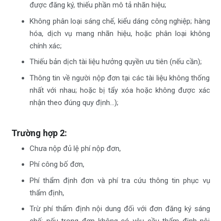
được đăng ký, thiếu phần mô tả nhãn hiệu;
Không phân loại sáng chế, kiểu dáng công nghiệp; hàng
hóa, dịch vụ mang nhãn hiệu, hoặc phân loại không
chính xác;
Thiếu bản dịch tài liệu hưởng quyền ưu tiên (nếu cần);
Thông tin về người nộp đơn tại các tài liệu không thống
nhất với nhau; hoặc bị tẩy xóa hoặc không được xác
nhận theo đúng quy định…);
Trường hợp 2:
Chưa nộp đủ lệ phí nộp đơn,
Phí công bố đơn,
Phí thẩm định đơn và phí tra cứu thông tin phục vụ
thẩm định,
Trừ phí thẩm định nội dung đối với đơn đăng ký sáng