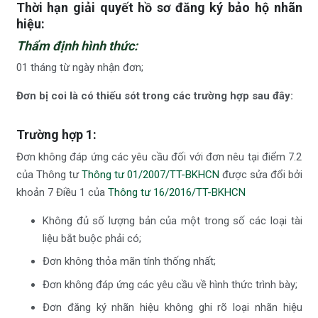
Thời hạn giải quyết hồ sơ đăng ký bảo hộ nhãn
hiệu:
Thẩm định hình thức:
01 tháng từ ngày nhận đơn;
Đơn bị coi là có thiếu sót trong các trường hợp sau đây:
Trường hợp 1:
Đơn không đáp ứng các yêu cầu đối với đơn nêu tại điểm 7.2
của Thông tư
Thông tư 01/2007/TT-BKHCN
được sửa đổi bởi
khoản 7 Điều 1 của
Thông tư 16/2016/TT-BKHCN
Không đủ số lượng bản của một trong số các loại tài
liệu bắt buộc phải có;
Đơn không thỏa mãn tính thống nhất;
Đơn không đáp ứng các yêu cầu về hình thức trình bày;
Đơn đăng ký nhãn hiệu không ghi rõ loại nhãn hiệu