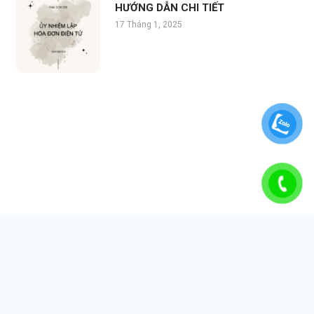
HƯỚNG DẪN CHI TIẾT
17 Tháng 1, 2025