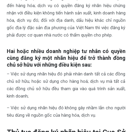
đến hàng hóa; dịch vụ có quyền đăng ký nhãn hiệu chứng
nhận với điều kiện không tiến hành sản xuất, kinh doanh hàng
hóa, dịch vụ đó; đối với địa danh, dấu hiệu khác chỉ nguồn
gốc địa lý đặc sản địa phương của Việt Nam thì việc đăng ký
phải được cơ quan nhà nước có thẩm quyền cho phép.
Hai hoặc nhiều doanh nghiệp tư nhân có quyền
cùng đăng ký một nhãn hiệu để trở thành đồng
chủ sở hữu với những điều kiện sau:
– Việc sử dụng nhãn hiệu đó phải nhân danh tất cả các đồng
chủ sở hữu; hoặc sử dụng cho hàng hoá; dịch vụ mà tất cả
các đồng chủ sở hữu đều tham gia vào quá trình sản xuất,
kinh doanh;
– Việc sử dụng nhãn hiệu đó không gây nhầm lẫn cho người
tiêu dùng về nguồn gốc của hàng hóa, dịch vụ.