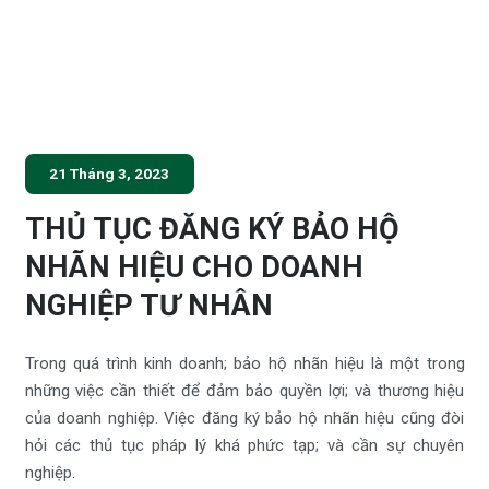
21 Tháng 3, 2023
THỦ TỤC ĐĂNG KÝ BẢO HỘ
NHÃN HIỆU CHO DOANH
NGHIỆP TƯ NHÂN
Trong quá trình kinh doanh; bảo hộ nhãn hiệu là một trong
những việc cần thiết để đảm bảo quyền lợi; và thương hiệu
của doanh nghiệp. Việc đăng ký bảo hộ nhãn hiệu cũng đòi
hỏi các thủ tục pháp lý khá phức tạp; và cần sự chuyên
nghiệp.