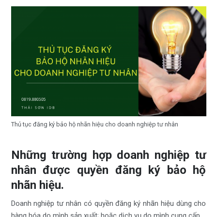
Thủ tục đăng ký bảo hộ nhãn hiệu cho doanh nghiệp tư nhân
Những trường hợp doanh nghiệp tư
nhân được quyền đăng ký bảo hộ
nhãn hiệu.
Doanh nghiệp tư nhân có quyền đăng ký nhãn hiệu dùng cho
hàng hóa do mình sản xuất; hoặc dịch vụ do mình cung cấp.