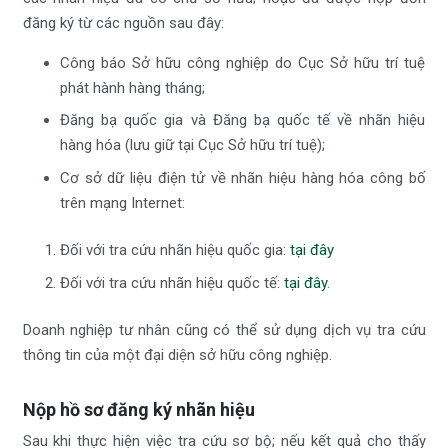
đăng ký từ các nguồn sau đây:
Công báo Sở hữu công nghiệp do Cục Sở hữu trí tuệ
phát hành hàng tháng;
Đăng bạ quốc gia và Đăng bạ quốc tế về nhãn hiệu
hàng hóa (lưu giữ tại Cục Sở hữu trí tuệ);
Cơ sở dữ liệu điện tử về nhãn hiệu hàng hóa công bố
trên mạng Internet:
Đối với tra cứu nhãn hiệu quốc gia:
tại đây
Đối với tra cứu nhãn hiệu quốc tế:
tại đây
.
Doanh nghiệp tư nhân cũng có thể sử dụng dịch vụ tra cứu
thông tin của một đại diện sở hữu công nghiệp.
Nộp hồ sơ đăng ký nhãn hiệu
Sau khi thực hiện việc tra cứu sơ bộ; nếu kết quả cho thấy