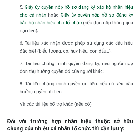
5.
Giấy ủy quyền nộp hồ sơ đăng ký bảo hộ nhãn hiệu
cho cá nhân
hoặc
Giấy ủy quyền nộp hồ sơ đăng ký
bảo hộ nhãn hiệu cho tổ chức
(nếu đơn nộp thông qua
đại diện);
6. Tài liệu xác nhận được phép sử dụng các dấu hiệu
đặc biệt (biểu tượng, cờ, huy hiệu, con dấu…);
7. Tài liệu chứng minh quyền đăng ký; nếu người nộp
đơn thụ hưởng quyền đó của người khác;
8. Tài liệu chứng minh quyền ưu tiên; nếu có yêu cầu
hưởng quyền ưu tiên.
Và các tài liệu bổ trợ khác (nếu có).
Đối với trường hợp
nhãn hiệu thuộc sở hữu
chung
của nhiều cá nhân tổ chức thì cần lưu ý: