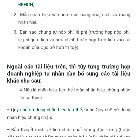
BKHCN)
Mẫu nhãn hiệu và danh mục hàng hóa, dịch vụ mang
nhãn hiệu;
Bản sao chứng từ nộp phí, lệ phí (trường hợp nộp phí,
lệ phí qua dịch vụ bưu chính hoặc nộp trực tiếp vào tài
khoản của Cục Sở hữu trí tuệ).
Ngoài các tài liệu trên, thì tùy từng trường hợp
doanh nghiệp tư nhân cần bổ sung các tài liệu
khác như sau:
4. Nếu là nhãn hiệu tập thể hoặc nhãn hiệu chứng nhận
thì có thêm :
–
Quy chế sử dụng nhãn hiệu tập thể;
hoặc Quy chế sử dụng
nhãn hiệu chứng nhận;
– Bản thuyết minh về tính chất; chất lượng đặc trưng (hoặc