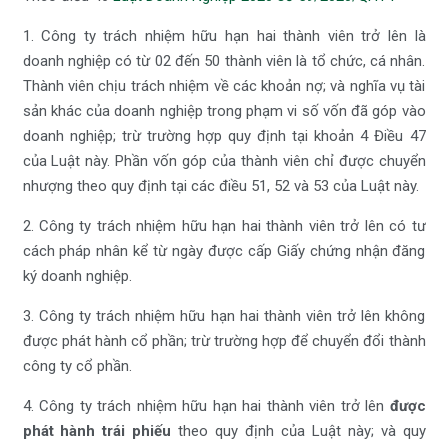
1. Công ty trách nhiệm hữu hạn hai thành viên trở lên là
doanh nghiệp có từ 02 đến 50 thành viên là tổ chức, cá nhân.
Thành viên chịu trách nhiệm về các khoản nợ; và nghĩa vụ tài
sản khác của doanh nghiệp trong phạm vi số vốn đã góp vào
doanh nghiệp; trừ trường hợp quy định tại khoản 4 Điều 47
của Luật này. Phần vốn góp của thành viên chỉ được chuyển
nhượng theo quy định tại các điều 51, 52 và 53 của Luật này.
2. Công ty trách nhiệm hữu hạn hai thành viên trở lên có tư
cách pháp nhân kể từ ngày được cấp Giấy chứng nhận đăng
ký doanh nghiệp.
3. Công ty trách nhiệm hữu hạn hai thành viên trở lên không
được phát hành cổ phần; trừ trường hợp để chuyển đổi thành
công ty cổ phần.
4. Công ty trách nhiệm hữu hạn hai thành viên trở lên
được
phát hành trái phiếu
theo quy định của Luật này; và quy