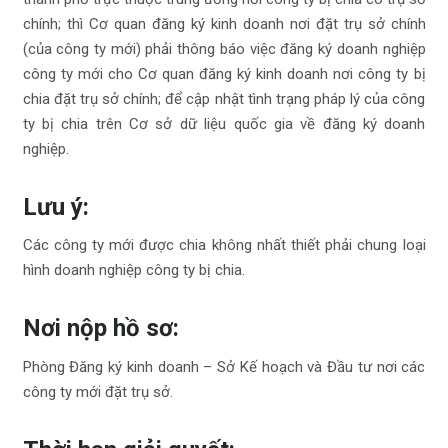
chính; thì Cơ quan đăng ký kinh doanh nơi đặt trụ sở chính
(của công ty mới) phải thông báo việc đăng ký doanh nghiệp
công ty mới cho Cơ quan đăng ký kinh doanh nơi công ty bị
chia đặt trụ sở chính; để cập nhật tình trạng pháp lý của công
ty bị chia trên Cơ sở dữ liệu quốc gia về đăng ký doanh
nghiệp.
Lưu ý:
Các công ty mới được chia không nhất thiết phải chung loại
hình doanh nghiệp công ty bị chia.
Nơi nộp hồ sơ
:
Phòng Đăng ký kinh doanh – Sở Kế hoạch và Đầu tư nơi các
công ty mới đặt trụ sở.