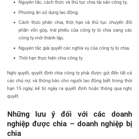
Nguyên tắc, cách thức và thủ tục chia tài sản công ty;
Phương án sử dụng lao động;
Cách thức phân chia, thời hạn và thủ tục chuyển đổi
phần vốn góp, trái phiếu của công ty bị chia sang các
công ty mới thành lập;
Nguyên tắc giải quyết các nghĩa vụ của công ty bị chia;
Thời hạn thực hiện chia công ty.
Nghị quyết, quyết định chia công ty phải được gửi đến tất cả
các chủ nợ; và thông báo cho người lao động biết trong thời
hạn 15 ngày; kể từ ngày ra quyết định hoặc thông qua nghị
quyết.
Những lưu ý đối với các doanh
nghiệp được chia – doanh nghiệp bị
chia