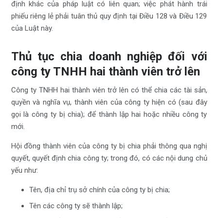
định khác của pháp luật có liên quan; việc phát hành trái
phiếu riêng lẻ phải tuân thủ quy định tại Điều 128 và Điều 129
của Luật này.
Thủ tục chia doanh nghiệp đối với
công ty TNHH hai thành viên trở lên
Công ty TNHH hai thành viên trở lên có thể chia các tài sản,
quyền và nghĩa vụ, thành viên của công ty hiện có (sau đây
gọi là công ty bị chia); để thành lập hai hoặc nhiều công ty
mới.
Hội đồng thành viên của công ty bị chia phải thông qua nghị
quyết, quyết định chia công ty; trong đó, có các nội dung chủ
yếu như:
Tên, địa chỉ trụ sở chính của công ty bị chia;
Tên các công ty sẽ thành lập;