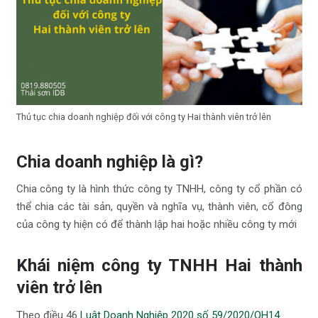
Thủ tục chia doanh nghiệp đối với công ty Hai thành viên trở lên
Chia doanh nghiệp là gì?
Chia công ty là hình thức công ty TNHH, công ty cổ phần có
thể chia các tài sản, quyền và nghĩa vụ, thành viên, cổ đông
của công ty hiện có để thành lập hai hoặc nhiều công ty mới
Khái niệm công ty TNHH Hai thành
viên trở lên
Theo điều 46
Luật Doanh Nghiệp 2020 số 59/2020/QH14