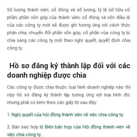
Số lượng thành viên; cổ đông và số lượng; tỷ lệ sở hữu cổ
phần; phần vốn góp của thành viên; cổ đông và vốn điều lệ
của các công ty mới sẽ được ghi tương ứng với cách thức
phân chia; chuyển đổi phần vốn góp; cổ phần của công ty bị
chia sang các công ty mới theo nghị quyết, quyết định chia
công ty.
Hồ sơ đăng ký thành lập đối với các
doanh nghiệp được chia
Các công ty được chia thuộc loại hình doanh nghiệp nào thì
nộp hồ sơ đăng ký thành lập tương ứng với loại hình đó;
nhưng phải có kèm theo các giấy tờ sau đây:
1.
Nghị quyết của hội đồng thành viên về việc chia công ty
;
2. Bản sao hợp lệ
Biên bản họp của Hội đồng thành viên về
việc chia công ty
;