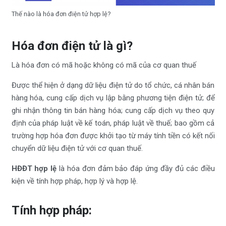
Thế nào là hóa đơn điện tử hợp lệ?
Hóa đơn điện tử là gì?
Là hóa đơn có mã hoặc không có mã của cơ quan thuế
Được thể hiện ở dạng dữ liệu điện tử do tổ chức, cá nhân bán
hàng hóa, cung cấp dịch vụ lập bằng phương tiện điện tử; để
ghi nhận thông tin bán hàng hóa; cung cấp dịch vụ theo quy
định của pháp luật về kế toán, pháp luật về thuế; bao gồm cả
trường hợp hóa đơn được khởi tạo từ máy tính tiền có kết nối
chuyển dữ liệu điện tử với cơ quan thuế.
HĐĐT hợp lệ
là hóa đơn đảm bảo đáp ứng đầy đủ các điều
kiện về tính hợp pháp, hợp lý và hợp lệ.
Tính hợp pháp: