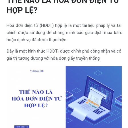
THẾ NÀO LÀ HÓA ĐƠN ĐIỆN TỬ
HỢP LỆ?
Hóa đơn điện tử (HĐĐT) hợp lệ là một tài liệu pháp lý và tài
chính được sử dụng để chứng minh các giao dịch mua bán;
hoặc dịch vụ đã được thực hiện.
Đây là một hình thức HĐĐT; được chính phủ công nhận và có
giá trị tương đương với hóa đơn giấy truyền thống.