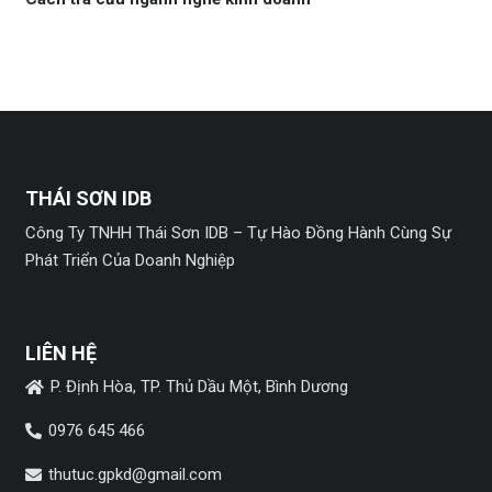
THÁI SƠN IDB
Công Ty TNHH Thái Sơn IDB – Tự Hào Đồng Hành Cùng Sự
Phát Triển Của Doanh Nghiệp
LIÊN HỆ
P. Định Hòa, TP. Thủ Dầu Một, Bình Dương
0976 645 466
thutuc.gpkd@gmail.com