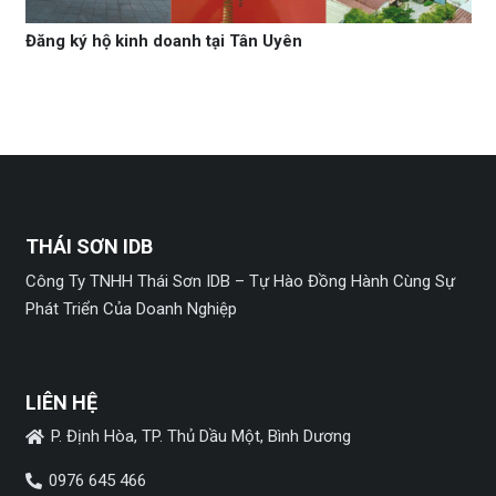
Đăng ký hộ kinh doanh tại Tân Uyên
THÁI SƠN IDB
Công Ty TNHH Thái Sơn IDB – Tự Hào Đồng Hành Cùng Sự
Phát Triển Của Doanh Nghiệp
LIÊN HỆ
P. Định Hòa, TP. Thủ Dầu Một, Bình Dương
0976 645 466