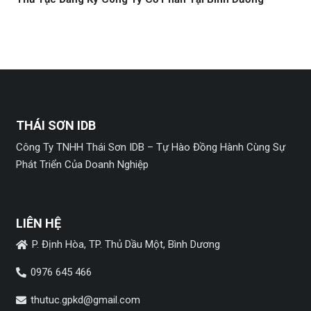
THÁI SƠN IDB
Công Ty TNHH Thái Sơn IDB – Tự Hào Đồng Hành Cùng Sự
Phát Triển Của Doanh Nghiệp
LIÊN HỆ
P. Định Hòa, TP. Thủ Dầu Một, Bình Dương
0976 645 466
thutuc.gpkd@gmail.com