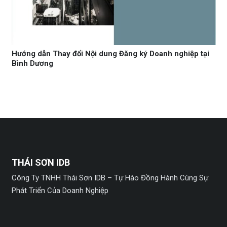
Hướng dẫn Thay đổi Nội dung Đăng ký Doanh nghiệp tại
Bình Dương
THÁI SƠN IDB
Công Ty TNHH Thái Sơn IDB – Tự Hào Đồng Hành Cùng Sự
Phát Triển Của Doanh Nghiệp