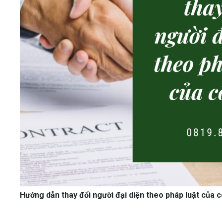
Hướng dẫn thay đổi người đại diện theo pháp luật của c