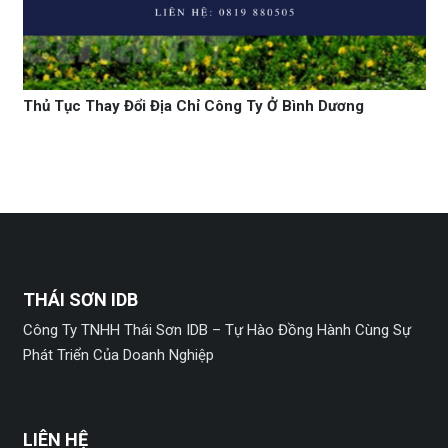
Thủ Tục Thay Đổi Địa Chỉ Công Ty Ở Bình Dương
THÁI SƠN IDB
Công Ty TNHH Thái Sơn IDB – Tự Hào Đồng Hành Cùng Sự
Phát Triển Của Doanh Nghiệp
LIÊN HỆ