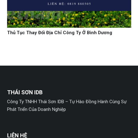
Thủ Tục Thay Đổi Địa Chỉ Công Ty Ở Bình Dương
THÁI SƠN IDB
Công Ty TNHH Thái Sơn IDB – Tự Hào Đồng Hành Cùng Sự
Phát Triển Của Doanh Nghiệp
LIÊN HỆ