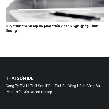
Quy trình thành lập và phát triển doanh nghiệp tại Bình
Dương
THÁI SƠN IDB
Công Ty TNHH Thái Sơn IDB – Tự Hào Đồng Hành Cùng Sự
Phát Triển Của Doanh Nghiệp