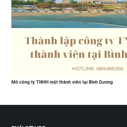
Mở công ty TNHH một thành viên tại Bình Dương