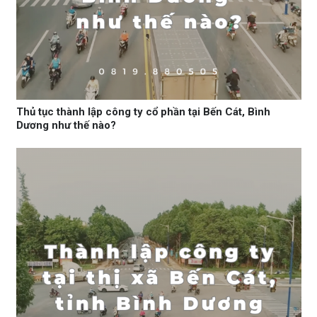
Thủ tục thành lập công ty cổ phần tại Bến Cát, Bình
Dương như thế nào?