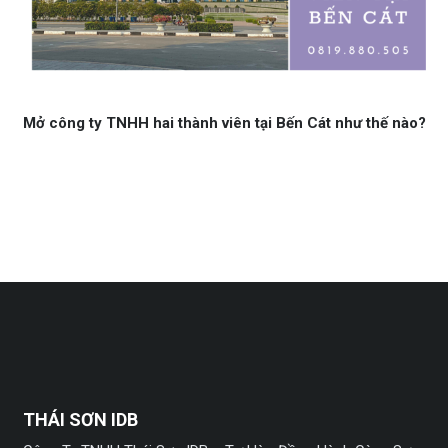
Mở công ty TNHH hai thành viên tại Bến Cát như thế nào?
THÁI SƠN IDB