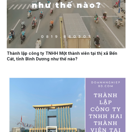
Thành lập công ty TNHH Một thành viên tại thị xã Bến
Cát, tỉnh Bình Dương như thế nào?