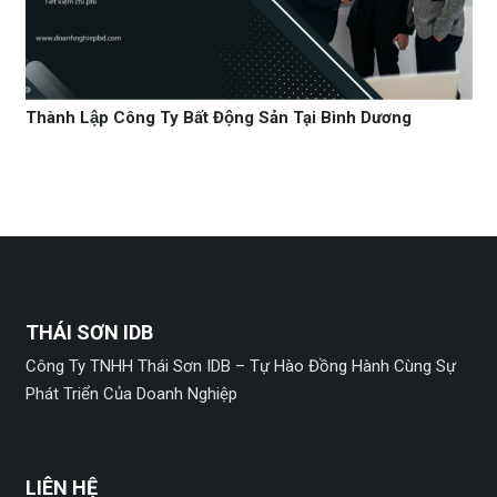
Thành Lập Công Ty Bất Động Sản Tại Bình Dương
THÁI SƠN IDB
Công Ty TNHH Thái Sơn IDB – Tự Hào Đồng Hành Cùng Sự
Phát Triển Của Doanh Nghiệp
LIÊN HỆ