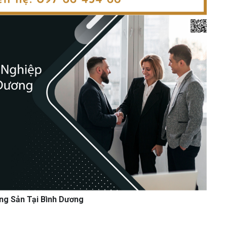
ng Sản Tại Bình Dương