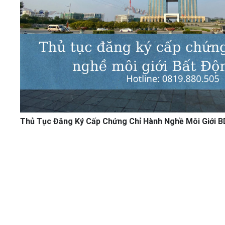
Thủ Tục Đăng Ký Cấp Chứng Chỉ Hành Nghề Môi Giới 