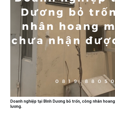
Doanh nghiệp tại Bình Dương bỏ trốn, công nhân hoan
lương.