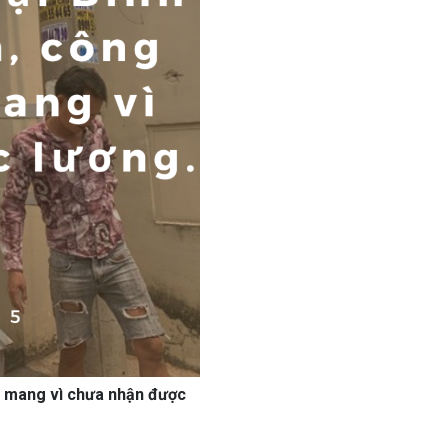
g mang vì chưa nhận được