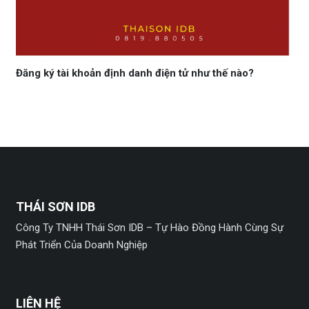
Đăng ký tài khoản định danh điện tử như thế nào?
THÁI SƠN IDB
Công Ty TNHH Thái Sơn IDB – Tự Hào Đồng Hành Cùng Sự
Phát Triển Của Doanh Nghiệp
LIÊN HỆ