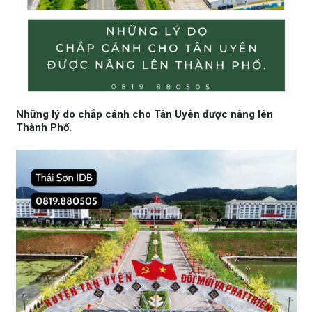
Những lý do chắp cánh cho Tân Uyên được nâng lên
Thành Phố.