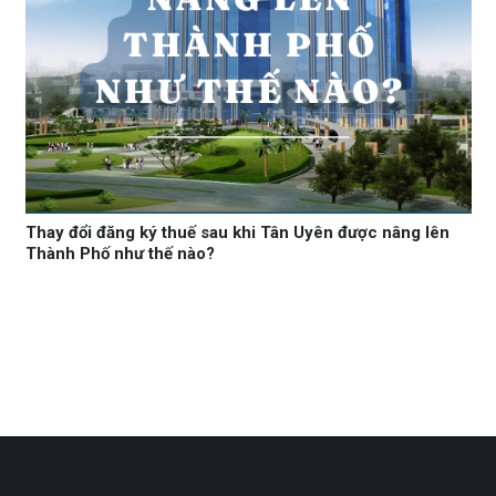
Thay đổi đăng ký thuế sau khi Tân Uyên được nâng lên
Thành Phố như thế nào?