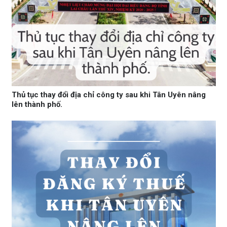
Thủ tục thay đổi địa chỉ công ty sau khi Tân Uyên nâng
lên thành phố.