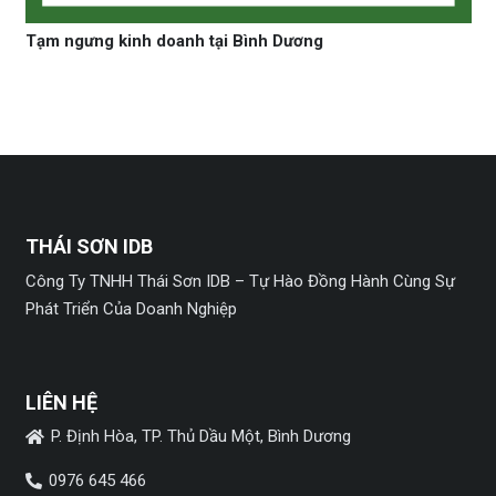
Tạm ngưng kinh doanh tại Bình Dương
THÁI SƠN IDB
Công Ty TNHH Thái Sơn IDB – Tự Hào Đồng Hành Cùng Sự
Phát Triển Của Doanh Nghiệp
LIÊN HỆ
P. Định Hòa, TP. Thủ Dầu Một, Bình Dương
0976 645 466