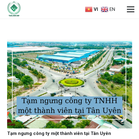
VI
EN
Tạm ngưng công ty một thành viên tại Tân Uyên