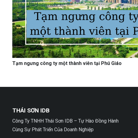
Tạm ngưng công ty một thành viên tại Phú Giáo
THÁI SƠN IDB
Công Ty TNHH Thái Sơn IDB – Tự Hào Đồng Hành
Cùng Sự Phát Triển Của Doanh Nghiệp