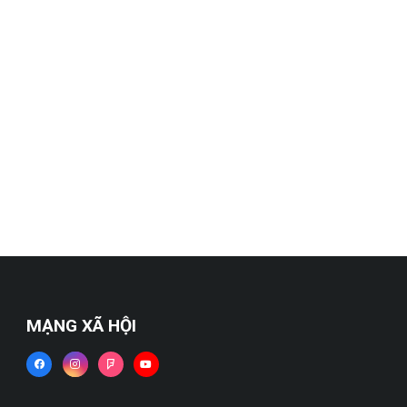
MẠNG XÃ HỘI