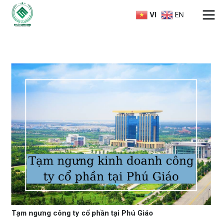
VI
EN
Tạm ngưng công ty cổ phần tại Phú Giáo