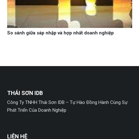
So sánh giữa sáp nhập và hợp nhất doanh nghiệp
THÁI SƠN IDB
Công Ty TNHH Thái Sơn IDB – Tự Hào Đồng Hành Cùng Sự
Phát Triển Của Doanh Nghiệp
LIÊN HỆ