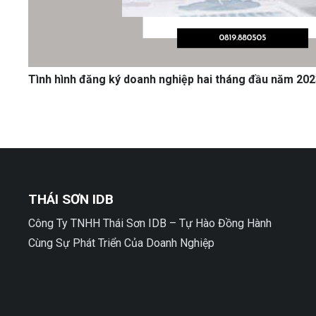
Tình hình đăng ký doanh nghiệp hai tháng đầu năm 202
THÁI SƠN IDB
Công Ty TNHH Thái Sơn IDB – Tự Hào Đồng Hành
Cùng Sự Phát Triển Của Doanh Nghiệp