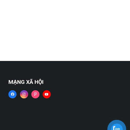
MẠNG XÃ HỘI