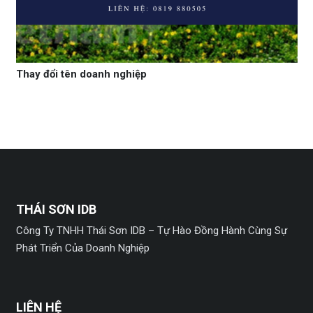
Thay đổi tên doanh nghiệp
THÁI SƠN IDB
Công Ty TNHH Thái Sơn IDB – Tự Hào Đồng Hành Cùng Sự
Phát Triển Của Doanh Nghiệp
LIÊN HỆ