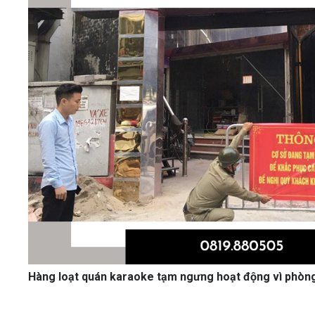
Hàng loạt quán karaoke tạm ngưng hoạt động vì phòng