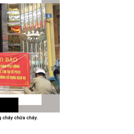
 cháy chữa cháy.