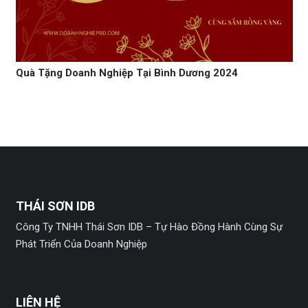
Quà Tặng Doanh Nghiệp Tại Bình Dương 2024
THÁI SƠN IDB
Công Ty TNHH Thái Sơn IDB – Tự Hào Đồng Hành Cùng Sự
Phát Triển Của Doanh Nghiệp
LIÊN HỆ