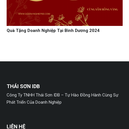
Quà Tặng Doanh Nghiệp Tại Bình Dương 2024
THÁI SƠN IDB
Công Ty TNHH Thái Sơn IDB – Tự Hào Đồng Hành Cùng Sự
Phát Triển Của Doanh Nghiệp
LIÊN HỆ