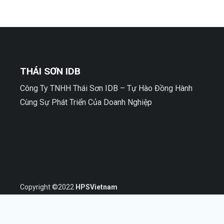
THÁI SƠN IDB
Công Ty TNHH Thái Sơn IDB – Tự Hào Đồng Hành
Cùng Sự Phát Triển Của Doanh Nghiệp
Copyright ©2022
HPSVietnam