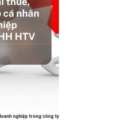
doanh nghiệp trong công ty