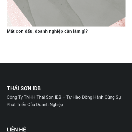
Mất con dấu, doanh nghiệp cần làm gì?
THÁI SƠN IDB
Công Ty TNHH Thái Sơn IDB – Tự Hào Đồng Hành Cùng Sự
Phát Triển Của Doanh Nghiệp
LIÊN HỆ