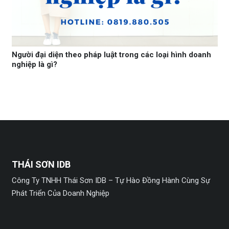
Người đại diện theo pháp luật trong các loại hình doanh
nghiệp là gì?
THÁI SƠN IDB
Công Ty TNHH Thái Sơn IDB – Tự Hào Đồng Hành Cùng Sự
Phát Triển Của Doanh Nghiệp