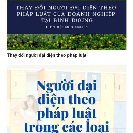
Thay đổi người đại diện theo pháp luật