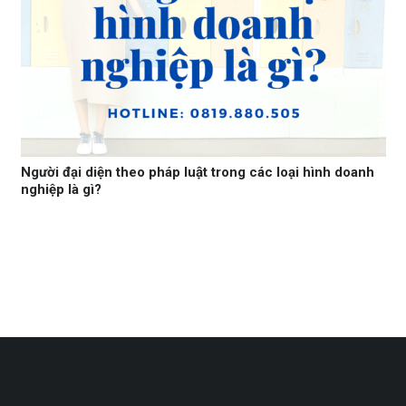
Người đại diện theo pháp luật trong các loại hình doanh
nghiệp là gì?