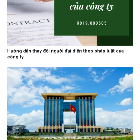
Hướng dẫn thay đổi người đại diện theo pháp luật của
công ty