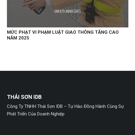
MỨC PHẠT VI PHẠM LUẬT GIAO THÔNG TĂNG CAO
NĂM 2025
THÁI SƠN IDB
Công Ty TNHH Thái Sơn IDB – Tự Hào Đồng Hành Cùng Sự
Phát Triển Của Doanh Nghiệp