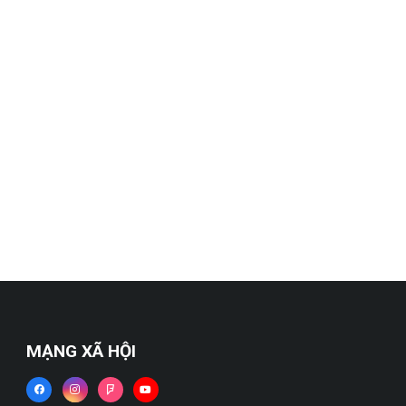
MẠNG XÃ HỘI