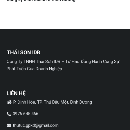
THÁI SƠN IDB
Công Ty TNHH Thái Sơn IDB – Tự Hào Đồng Hành Cùng Sự
Phát Triển Của Doanh Nghiệp
LIÊN HỆ
P. Định Hòa, TP. Thủ Dầu Một, Bình Dương
0976 645 466
thutuc.gpkd@gmail.com